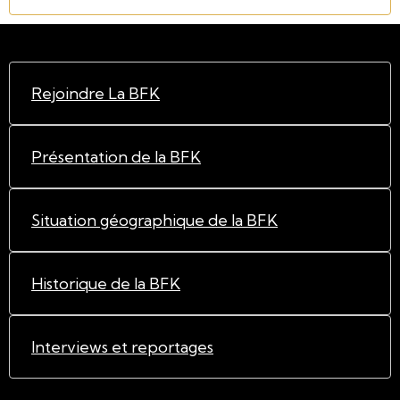
Rejoindre La BFK
Présentation de la BFK
Situation géographique de la BFK
Historique de la BFK
Interviews et reportages