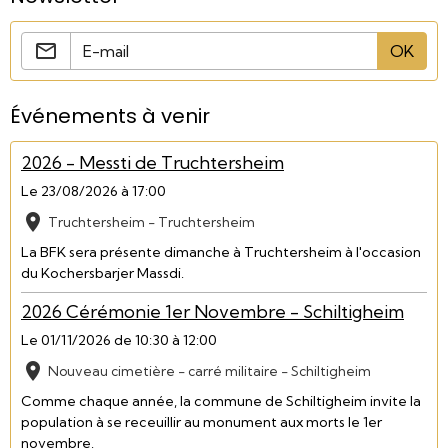
OK
Événements à venir
2026 - Messti de Truchtersheim
Le 23/08/2026
à 17:00
Truchtersheim - Truchtersheim
La BFK sera présente dimanche à Truchtersheim à l'occasion
du Kochersbarjer Massdi.
2026 Cérémonie 1er Novembre - Schiltigheim
Le 01/11/2026
de 10:30
à 12:00
Nouveau cimetière - carré militaire - Schiltigheim
Comme chaque année, la commune de Schiltigheim invite la
population à se receuillir au monument aux morts le 1er
novembre.