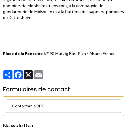
pompiers de Molsheim et environs, à la compagnie de
gendarmerie de Molsheim et à la batterie des sapeurs-pompiers
de Kuttolsheim.
Place de la Fontaine
67190 Mutzig Bas-Rhin / Alsace France
Partager
Facebook
X
Email
Formulaires de contact
Contacter la BFK
Newsletter