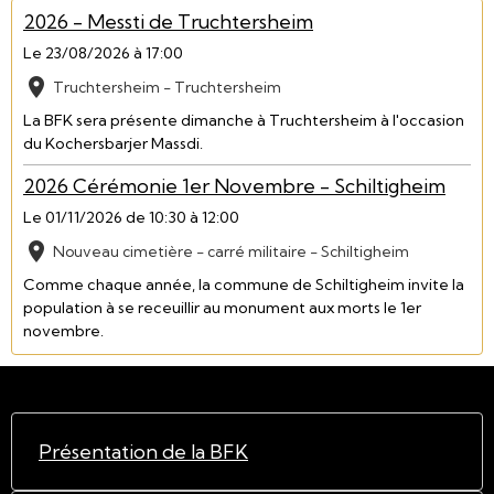
2026 - Messti de Truchtersheim
Le 23/08/2026
à 17:00
Truchtersheim - Truchtersheim
La BFK sera présente dimanche à Truchtersheim à l'occasion
du Kochersbarjer Massdi.
2026 Cérémonie 1er Novembre - Schiltigheim
Le 01/11/2026
de 10:30
à 12:00
Nouveau cimetière - carré militaire - Schiltigheim
Comme chaque année, la commune de Schiltigheim invite la
population à se receuillir au monument aux morts le 1er
novembre.
Présentation de la BFK