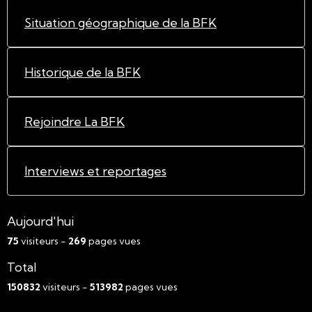
Situation géographique de la BFK
Historique de la BFK
Rejoindre La BFK
Interviews et reportages
Aujourd'hui
75
visiteurs -
269
pages vues
Total
150832
visiteurs -
513982
pages vues