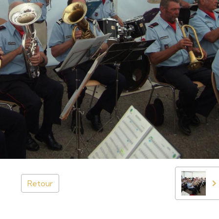
Retour