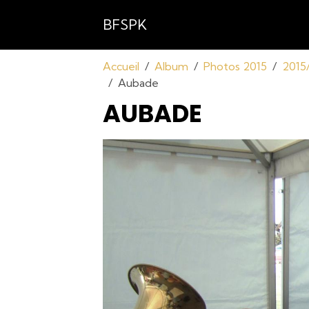
BFSPK
Accueil
Album
Photos 2015
2015
Aubade
AUBADE