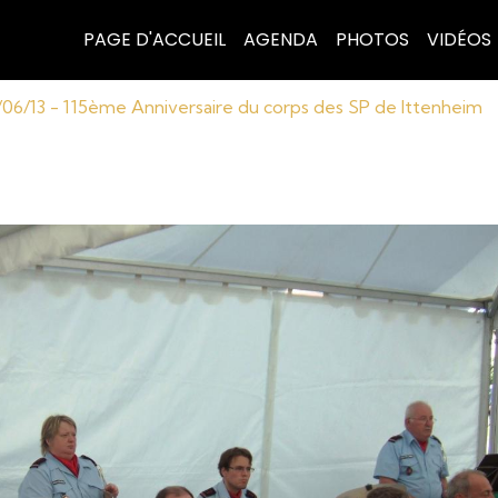
PAGE D'ACCUEIL
AGENDA
PHOTOS
VIDÉOS
/06/13 - 115ème Anniversaire du corps des SP de Ittenheim