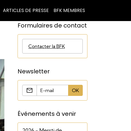
ARTICLES DE PRESSE
BFK MEMBRES
Formulaires de contact
Contacter la BFK
Newsletter
OK
Événements à venir
2026 - Messti de