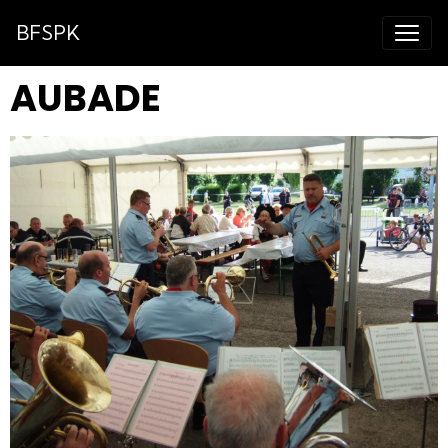
BFSPK
AUBADE