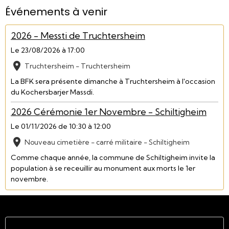
Événements à venir
2026 - Messti de Truchtersheim
Le 23/08/2026
à 17:00
Truchtersheim - Truchtersheim
La BFK sera présente dimanche à Truchtersheim à l'occasion
du Kochersbarjer Massdi.
2026 Cérémonie 1er Novembre - Schiltigheim
Le 01/11/2026
de 10:30
à 12:00
Nouveau cimetière - carré militaire - Schiltigheim
Comme chaque année, la commune de Schiltigheim invite la
population à se receuillir au monument aux morts le 1er
novembre.