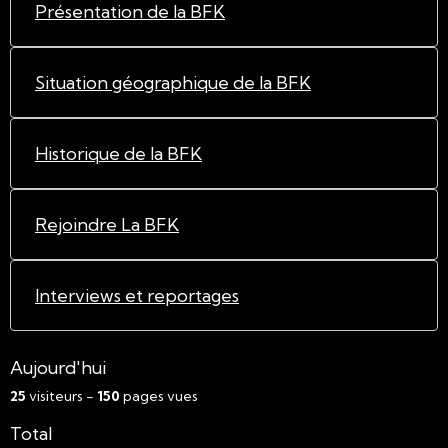
Présentation de la BFK
Situation géographique de la BFK
Historique de la BFK
Rejoindre La BFK
Interviews et reportages
Aujourd'hui
25
visiteurs -
150
pages vues
Total