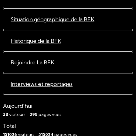
Situation géographique de la BFK
Historique de la BFK
Rejoindre La BFK
Interviews et reportages
Aujourd'hui
38
visiteurs -
298
pages vues
Total
151026
visiteurs -
515024
pages vues