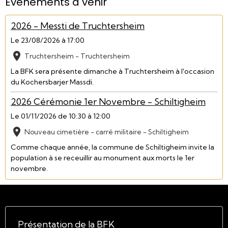
Événements à venir
2026 - Messti de Truchtersheim
Le 23/08/2026
à 17:00
Truchtersheim - Truchtersheim
La BFK sera présente dimanche à Truchtersheim à l'occasion
du Kochersbarjer Massdi.
2026 Cérémonie 1er Novembre - Schiltigheim
Le 01/11/2026
de 10:30
à 12:00
Nouveau cimetière - carré militaire - Schiltigheim
Comme chaque année, la commune de Schiltigheim invite la
population à se receuillir au monument aux morts le 1er
novembre.
Présentation de la BFK