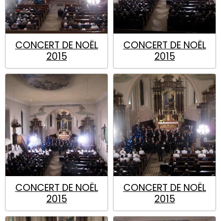
CONCERT DE NOËL
CONCERT DE NOËL
2015
2015
CONCERT DE NOËL
CONCERT DE NOËL
2015
2015