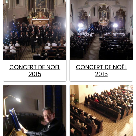
CONCERT DE NOËL
CONCERT DE NOËL
2015
2015