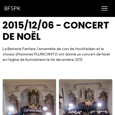
BFSPK
2015/12/06 - CONCERT
DE NOËL
La Batterie Fanfare, l'ensemble de cors de Hochfelden et le
choeur d'hommes PLURICANTO ont donné un concert de Noël
en l'église de Kuttolsheim le 06 décembre 2015.