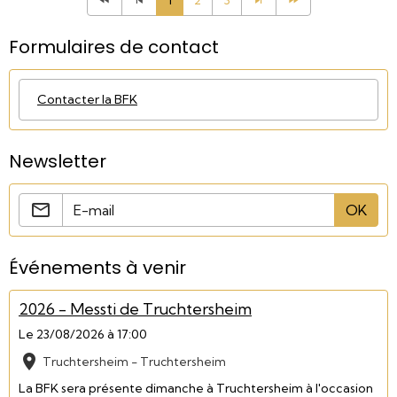
1
2
3
Formulaires de contact
Contacter la BFK
Newsletter
OK
Événements à venir
2026 - Messti de Truchtersheim
Le 23/08/2026
à 17:00
Truchtersheim - Truchtersheim
La BFK sera présente dimanche à Truchtersheim à l'occasion