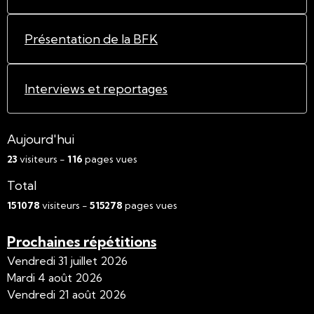
Présentation de la BFK
Interviews et reportages
Aujourd'hui
23
visiteurs -
116
pages vues
Total
151078
visiteurs -
515278
pages vues
Prochaines répétitions
Vendredi 31 juillet 2026
Mardi 4 août 2026
Vendredi 21 août 2026