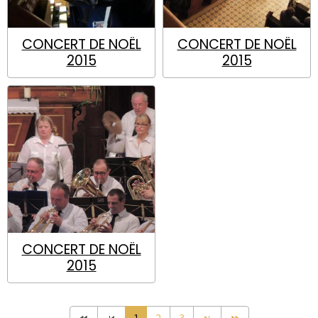
CONCERT DE NOËL
CONCERT DE NOËL
2015
2015
CONCERT DE NOËL
2015