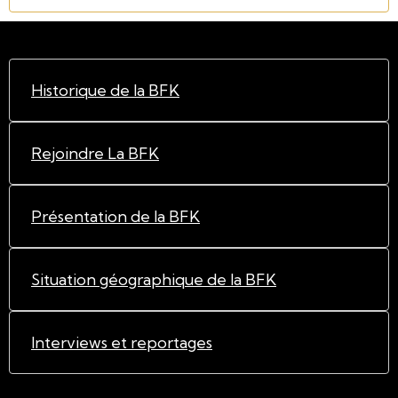
Historique de la BFK
Rejoindre La BFK
Présentation de la BFK
Situation géographique de la BFK
Interviews et reportages