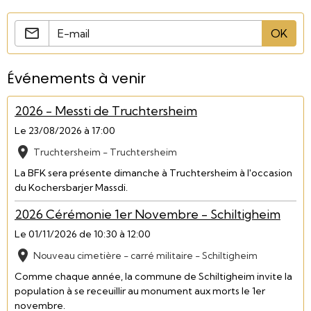
OK
Événements à venir
2026 - Messti de Truchtersheim
Le 23/08/2026
à 17:00
Truchtersheim - Truchtersheim
La BFK sera présente dimanche à Truchtersheim à l'occasion
du Kochersbarjer Massdi.
2026 Cérémonie 1er Novembre - Schiltigheim
Le 01/11/2026
de 10:30
à 12:00
Nouveau cimetière - carré militaire - Schiltigheim
Comme chaque année, la commune de Schiltigheim invite la
population à se receuillir au monument aux morts le 1er
novembre.