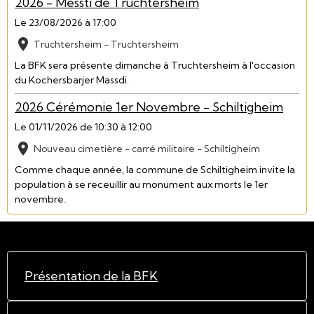
2026 - Messti de Truchtersheim
Le 23/08/2026
à 17:00
Truchtersheim - Truchtersheim
La BFK sera présente dimanche à Truchtersheim à l'occasion
du Kochersbarjer Massdi.
2026 Cérémonie 1er Novembre - Schiltigheim
Le 01/11/2026
de 10:30
à 12:00
Nouveau cimetière - carré militaire - Schiltigheim
Comme chaque année, la commune de Schiltigheim invite la
population à se receuillir au monument aux morts le 1er
novembre.
Présentation de la BFK