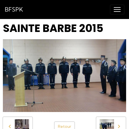
BFSPK
SAINTE BARBE 2015
Retour