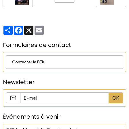
Partager
Facebook
X
Email
Formulaires de contact
Contacter la BFK
Newsletter
OK
Événements à venir