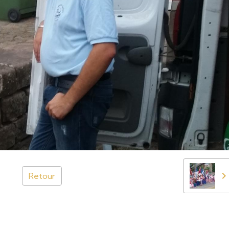
Retour