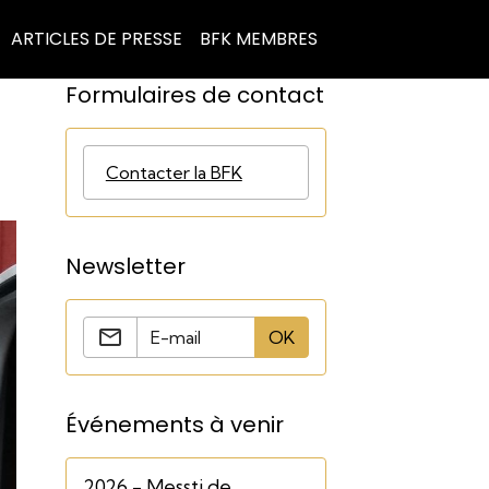
ARTICLES DE PRESSE
BFK MEMBRES
Formulaires de contact
Contacter la BFK
Newsletter
OK
Événements à venir
2026 - Messti de