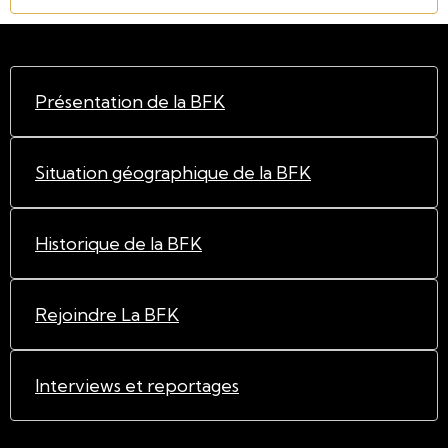
Présentation de la BFK
Situation géographique de la BFK
Historique de la BFK
Rejoindre La BFK
Interviews et reportages