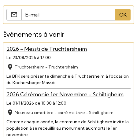
OK
Événements à venir
2026 - Messti de Truchtersheim
Le 23/08/2026
à 17:00
Truchtersheim - Truchtersheim
La BFK sera présente dimanche à Truchtersheim à l'occasion
du Kochersbarjer Massdi.
2026 Cérémonie 1er Novembre - Schiltigheim
Le 01/11/2026
de 10:30
à 12:00
Nouveau cimetière - carré militaire - Schiltigheim
Comme chaque année, la commune de Schiltigheim invite la
population à se receuillir au monument aux morts le 1er
novembre.