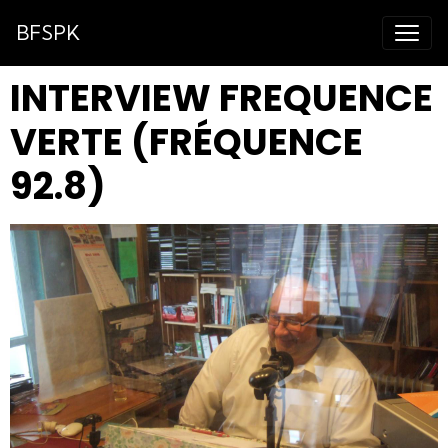
BFSPK
INTERVIEW FREQUENCE
VERTE (FRÉQUENCE
92.8)