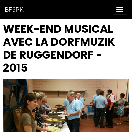
BFSPK
WEEK-END MUSICAL
AVEC LA DORFMUZIK
DE RUGGENDORF -
2015