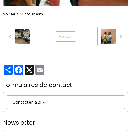
Soirée à Kuttolsheim
Retour
Partager
Facebook
X
Email
Formulaires de contact
Contacter la BFK
Newsletter