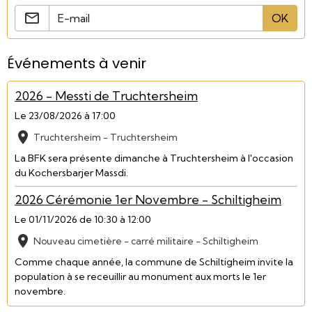
OK
Événements à venir
2026 - Messti de Truchtersheim
Le 23/08/2026
à 17:00
Truchtersheim - Truchtersheim
La BFK sera présente dimanche à Truchtersheim à l'occasion
du Kochersbarjer Massdi.
2026 Cérémonie 1er Novembre - Schiltigheim
Le 01/11/2026
de 10:30
à 12:00
Nouveau cimetière - carré militaire - Schiltigheim
Comme chaque année, la commune de Schiltigheim invite la
population à se receuillir au monument aux morts le 1er
novembre.