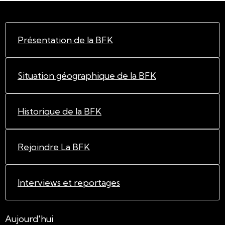
Présentation de la BFK
Situation géographique de la BFK
Historique de la BFK
Rejoindre La BFK
Interviews et reportages
Aujourd'hui