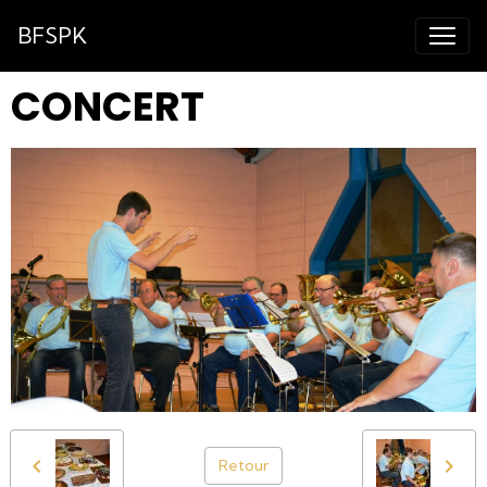
BFSPK
CONCERT
Retour