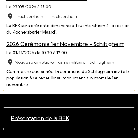
Le 23/08/2026
à 17:00
Truchtersheim - Truchtersheim
La BFK sera présente dimanche à Truchtersheim à l'occasion
du Kochersbarjer Massdi.
2026 Cérémonie 1er Novembre - Schiltigheim
Le 01/11/2026
de 10:30
à 12:00
Nouveau cimetière - carré militaire - Schiltigheim
Comme chaque année, la commune de Schiltigheim invite la
population à se receuillir au monument aux morts le 1er
novembre.
Présentation de la BFK