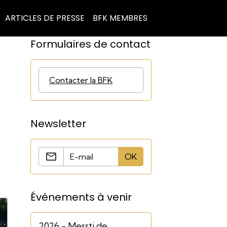
ARTICLES DE PRESSE
BFK MEMBRES
Formulaires de contact
Contacter la BFK
Newsletter
OK
Événements à venir
2026 - Messti de