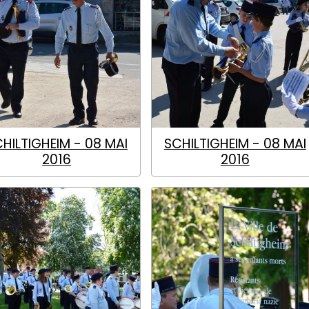
HILTIGHEIM - 08 MAI
SCHILTIGHEIM - 08 MAI
2016
2016