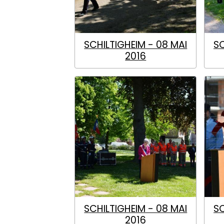
SCHILTIGHEIM - 08 MAI
SC
2016
SCHILTIGHEIM - 08 MAI
SC
2016