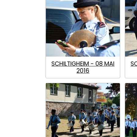
SCHILTIGHEIM - 08 MAI
SC
2016