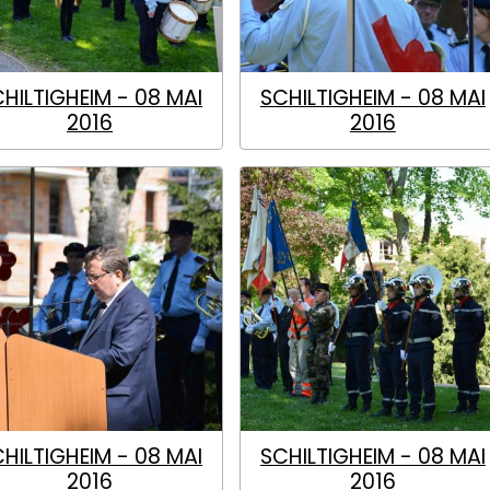
HILTIGHEIM - 08 MAI
SCHILTIGHEIM - 08 MAI
2016
2016
HILTIGHEIM - 08 MAI
SCHILTIGHEIM - 08 MAI
2016
2016