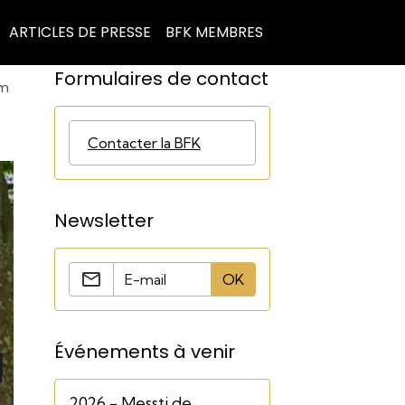
ARTICLES DE PRESSE
BFK MEMBRES
Formulaires de contact
im
Contacter la BFK
Newsletter
OK
Événements à venir
2026 - Messti de