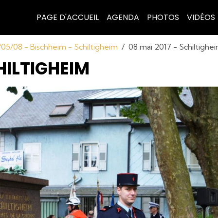
PAGE D'ACCUEIL
AGENDA
PHOTOS
VIDÉOS
05/08 - Bischheim - Schiltigheim
08 mai 2017 - Schiltighe
HILTIGHEIM