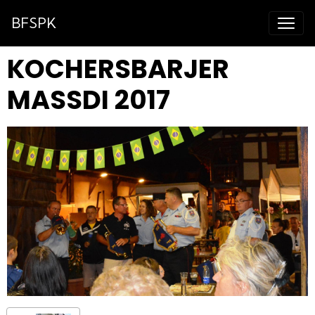
BFSPK
KOCHERSBARJER
MASSDI 2017