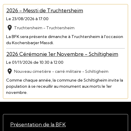
2026 - Messti de Truchtersheim
Le 23/08/2026
à 17:00
Truchtersheim - Truchtersheim
La BFK sera présente dimanche à Truchtersheim à l'occasion
du Kochersbarjer Massdi.
2026 Cérémonie 1er Novembre - Schiltigheim
Le 01/11/2026
de 10:30
à 12:00
Nouveau cimetière - carré militaire - Schiltigheim
Comme chaque année, la commune de Schiltigheim invite la
population à se receuillir au monument aux morts le 1er
novembre.
Présentation de la BFK