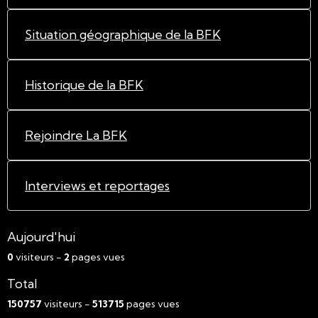
Situation géographique de la BFK
Historique de la BFK
Rejoindre La BFK
Interviews et reportages
Aujourd'hui
0
visiteurs -
2
pages vues
Total
150757
visiteurs -
513715
pages vues