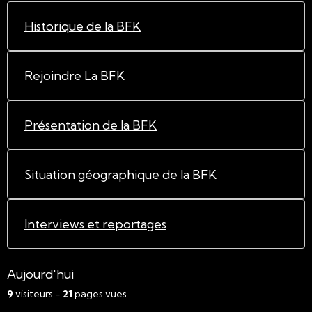
Historique de la BFK
Rejoindre La BFK
Présentation de la BFK
Situation géographique de la BFK
Interviews et reportages
Aujourd'hui
9
visiteurs -
21
pages vues