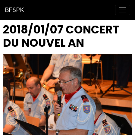
BFSPK
2018/01/07 CONCERT
DU NOUVEL AN