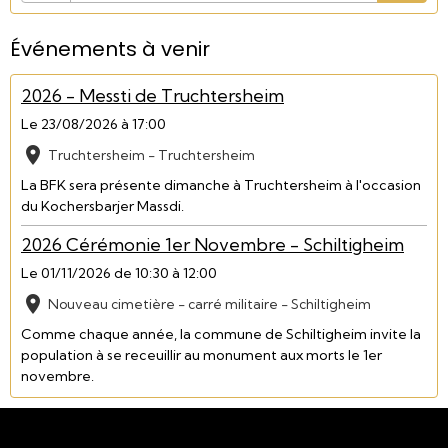
Événements à venir
2026 - Messti de Truchtersheim
Le 23/08/2026
à 17:00
Truchtersheim - Truchtersheim
La BFK sera présente dimanche à Truchtersheim à l'occasion
du Kochersbarjer Massdi.
2026 Cérémonie 1er Novembre - Schiltigheim
Le 01/11/2026
de 10:30
à 12:00
Nouveau cimetière - carré militaire - Schiltigheim
Comme chaque année, la commune de Schiltigheim invite la
population à se receuillir au monument aux morts le 1er
novembre.