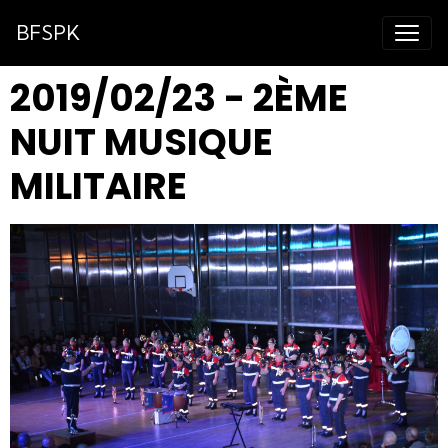
BFSPK
2019/02/23 - 2ÈME
NUIT MUSIQUE
MILITAIRE