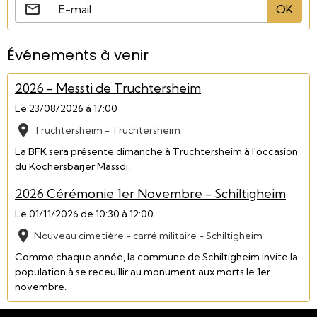
OK
Événements à venir
2026 - Messti de Truchtersheim
Le 23/08/2026
à 17:00
Truchtersheim - Truchtersheim
La BFK sera présente dimanche à Truchtersheim à l'occasion
du Kochersbarjer Massdi.
2026 Cérémonie 1er Novembre - Schiltigheim
Le 01/11/2026
de 10:30
à 12:00
Nouveau cimetière - carré militaire - Schiltigheim
Comme chaque année, la commune de Schiltigheim invite la
population à se receuillir au monument aux morts le 1er
novembre.