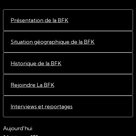
Présentation de la BFK
Situation géographique de la BFK
Historique de la BFK
Rejoindre La BFK
Interviews et reportages
Aujourd'hui