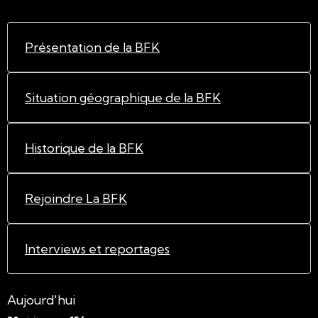
Présentation de la BFK
Situation géographique de la BFK
Historique de la BFK
Rejoindre La BFK
Interviews et reportages
Aujourd'hui