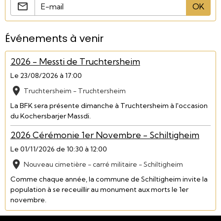
OK
Événements à venir
2026 - Messti de Truchtersheim
Le 23/08/2026
à 17:00
Truchtersheim - Truchtersheim
La BFK sera présente dimanche à Truchtersheim à l'occasion
du Kochersbarjer Massdi.
2026 Cérémonie 1er Novembre - Schiltigheim
Le 01/11/2026
de 10:30
à 12:00
Nouveau cimetière - carré militaire - Schiltigheim
Comme chaque année, la commune de Schiltigheim invite la
population à se receuillir au monument aux morts le 1er
novembre.