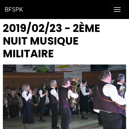
BFSPK
2019/02/23 - 2ÈME
NUIT MUSIQUE
MILITAIRE