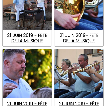
21 JUIN 2019 - FÊTE
21 JUIN 2019- FÊTE
DE LA MUSIQUE
DE LA MUSIQUE
21 JUIN 2019 - FÊTE
21 JUIN 2019 - FÊTE