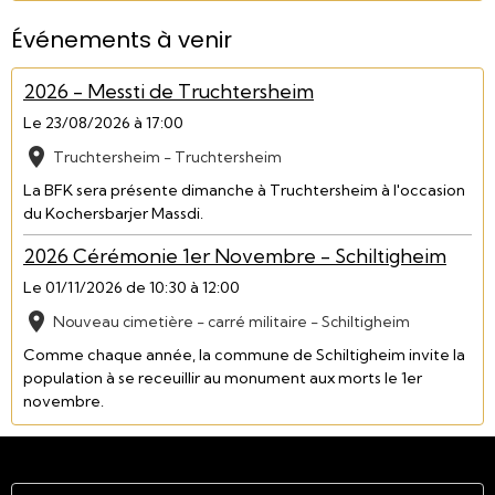
Événements à venir
2026 - Messti de Truchtersheim
Le 23/08/2026
à 17:00
Truchtersheim - Truchtersheim
La BFK sera présente dimanche à Truchtersheim à l'occasion
du Kochersbarjer Massdi.
2026 Cérémonie 1er Novembre - Schiltigheim
Le 01/11/2026
de 10:30
à 12:00
Nouveau cimetière - carré militaire - Schiltigheim
Comme chaque année, la commune de Schiltigheim invite la
population à se receuillir au monument aux morts le 1er
novembre.