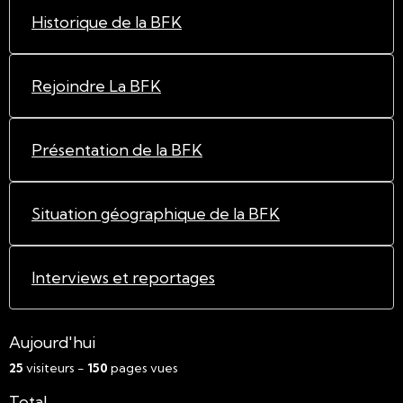
Historique de la BFK
Rejoindre La BFK
Présentation de la BFK
Situation géographique de la BFK
Interviews et reportages
Aujourd'hui
25
visiteurs -
150
pages vues
Total