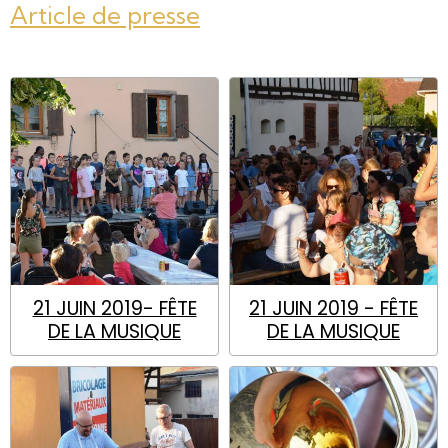
Article de presse
21 JUIN 2019- FÊTE
21 JUIN 2019 - FÊTE
DE LA MUSIQUE
DE LA MUSIQUE