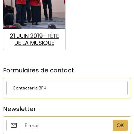
21 JUIN 2019- FÊTE
DE LA MUSIQUE
Formulaires de contact
Contacter la BFK
Newsletter
OK