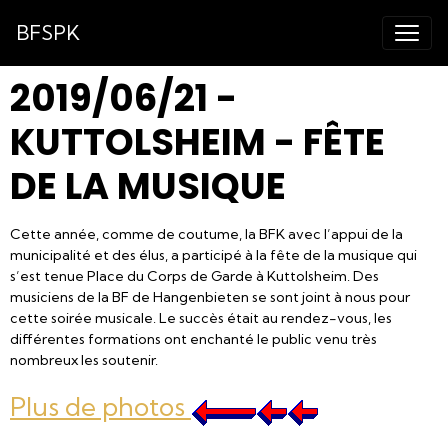
BFSPK
2019/06/21 -
KUTTOLSHEIM - FÊTE
DE LA MUSIQUE
Cette année, comme de coutume, la BFK avec l’appui de la
municipalité et des élus, a participé à la fête de la musique qui
s’est tenue Place du Corps de Garde à Kuttolsheim. Des
musiciens de la BF de Hangenbieten se sont joint à nous pour
cette soirée musicale. Le succès était au rendez-vous, les
différentes formations ont enchanté le public venu très
nombreux les soutenir.
Plus de photos