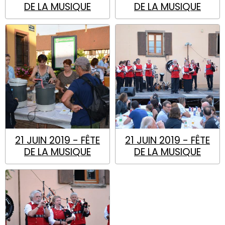
DE LA MUSIQUE
DE LA MUSIQUE
21 JUIN 2019 - FÊTE
21 JUIN 2019 - FÊTE
DE LA MUSIQUE
DE LA MUSIQUE