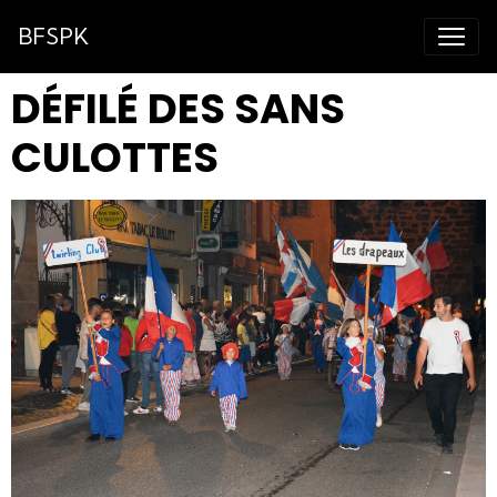
BFSPK
DÉFILÉ DES SANS
CULOTTES