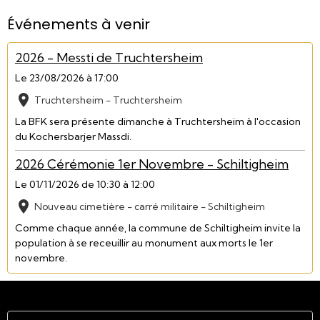
Événements à venir
2026 - Messti de Truchtersheim
Le 23/08/2026
à 17:00
Truchtersheim - Truchtersheim
La BFK sera présente dimanche à Truchtersheim à l'occasion
du Kochersbarjer Massdi.
2026 Cérémonie 1er Novembre - Schiltigheim
Le 01/11/2026
de 10:30
à 12:00
Nouveau cimetière - carré militaire - Schiltigheim
Comme chaque année, la commune de Schiltigheim invite la
population à se receuillir au monument aux morts le 1er
novembre.