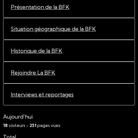
Présentation de la BFK
Situation géographique de la BFK
Historique de la BFK
Rejoindre La BFK
Interviews et reportages
Aujourd'hui
18
visiteurs -
251
pages vues
Total