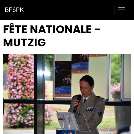
BFSPK
FÊTE NATIONALE -
MUTZIG