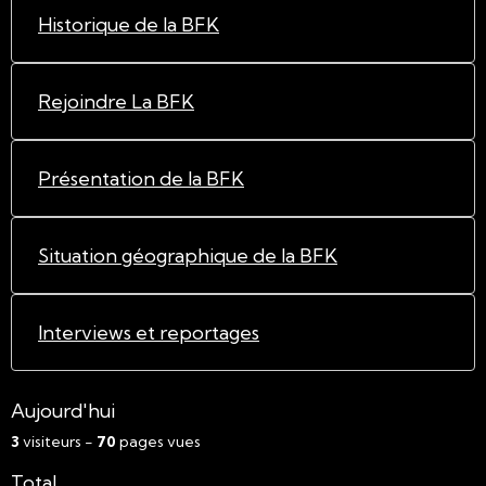
Historique de la BFK
Rejoindre La BFK
Présentation de la BFK
Situation géographique de la BFK
Interviews et reportages
Aujourd'hui
3
visiteurs -
70
pages vues
Total