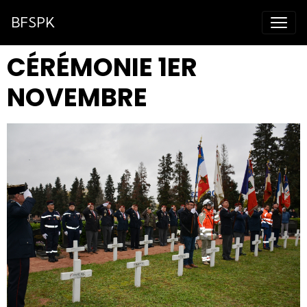
BFSPK
CÉRÉMONIE 1ER
NOVEMBRE