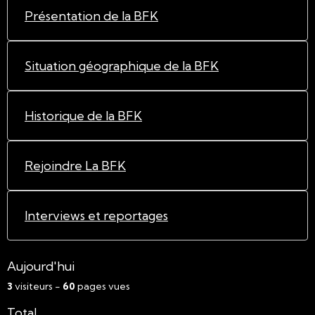
Présentation de la BFK
Situation géographique de la BFK
Historique de la BFK
Rejoindre La BFK
Interviews et reportages
Aujourd'hui
3
visiteurs -
60
pages vues
Total