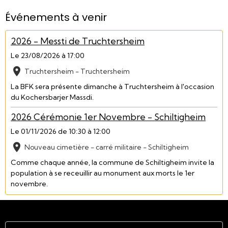
Événements à venir
2026 - Messti de Truchtersheim
Le 23/08/2026
à 17:00
Truchtersheim - Truchtersheim
La BFK sera présente dimanche à Truchtersheim à l'occasion
du Kochersbarjer Massdi.
2026 Cérémonie 1er Novembre - Schiltigheim
Le 01/11/2026
de 10:30
à 12:00
Nouveau cimetière - carré militaire - Schiltigheim
Comme chaque année, la commune de Schiltigheim invite la
population à se receuillir au monument aux morts le 1er
novembre.