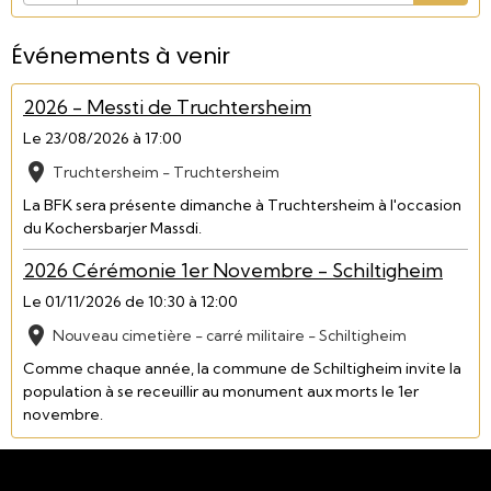
Événements à venir
2026 - Messti de Truchtersheim
Le 23/08/2026
à 17:00
Truchtersheim - Truchtersheim
La BFK sera présente dimanche à Truchtersheim à l'occasion
du Kochersbarjer Massdi.
2026 Cérémonie 1er Novembre - Schiltigheim
Le 01/11/2026
de 10:30
à 12:00
Nouveau cimetière - carré militaire - Schiltigheim
Comme chaque année, la commune de Schiltigheim invite la
population à se receuillir au monument aux morts le 1er
novembre.