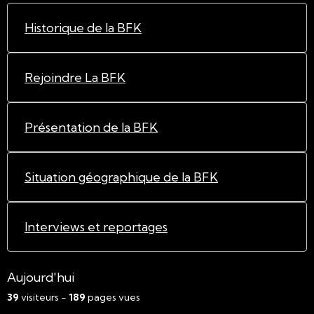
Historique de la BFK
Rejoindre La BFK
Présentation de la BFK
Situation géographique de la BFK
Interviews et reportages
Aujourd'hui
39
visiteurs -
189
pages vues