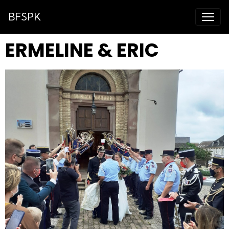
BFSPK
ERMELINE & ERIC