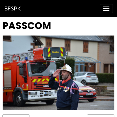
BFSPK
PASSCOM