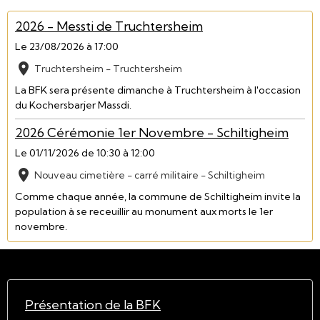
2026 - Messti de Truchtersheim
Le 23/08/2026
à 17:00
Truchtersheim - Truchtersheim
La BFK sera présente dimanche à Truchtersheim à l'occasion
du Kochersbarjer Massdi.
2026 Cérémonie 1er Novembre - Schiltigheim
Le 01/11/2026
de 10:30
à 12:00
Nouveau cimetière - carré militaire - Schiltigheim
Comme chaque année, la commune de Schiltigheim invite la
population à se receuillir au monument aux morts le 1er
novembre.
Présentation de la BFK