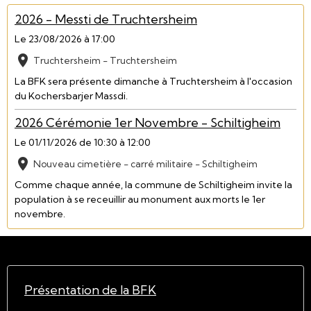
2026 - Messti de Truchtersheim
Le 23/08/2026
à 17:00
Truchtersheim - Truchtersheim
La BFK sera présente dimanche à Truchtersheim à l'occasion
du Kochersbarjer Massdi.
2026 Cérémonie 1er Novembre - Schiltigheim
Le 01/11/2026
de 10:30
à 12:00
Nouveau cimetière - carré militaire - Schiltigheim
Comme chaque année, la commune de Schiltigheim invite la
population à se receuillir au monument aux morts le 1er
novembre.
Présentation de la BFK