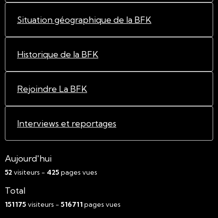
Situation géographique de la BFK
Historique de la BFK
Rejoindre La BFK
Interviews et reportages
Aujourd'hui
52
visiteurs -
425
pages vues
Total
151175
visiteurs -
516711
pages vues