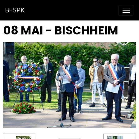
BFSPK
08 MAI - BISCHHEIM