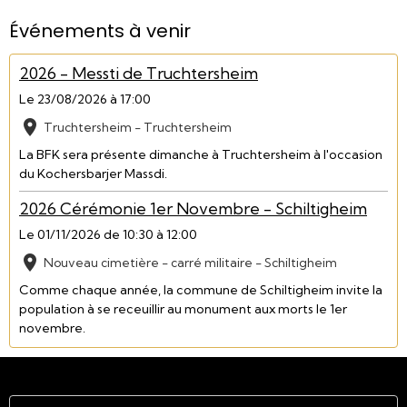
Événements à venir
2026 - Messti de Truchtersheim
Le 23/08/2026
à 17:00
Truchtersheim - Truchtersheim
La BFK sera présente dimanche à Truchtersheim à l'occasion
du Kochersbarjer Massdi.
2026 Cérémonie 1er Novembre - Schiltigheim
Le 01/11/2026
de 10:30
à 12:00
Nouveau cimetière - carré militaire - Schiltigheim
Comme chaque année, la commune de Schiltigheim invite la
population à se receuillir au monument aux morts le 1er
novembre.