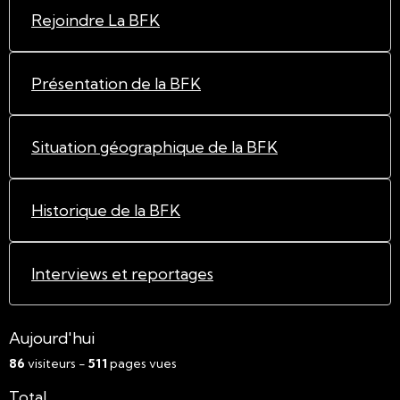
Rejoindre La BFK
Présentation de la BFK
Situation géographique de la BFK
Historique de la BFK
Interviews et reportages
Aujourd'hui
86
visiteurs -
511
pages vues
Total