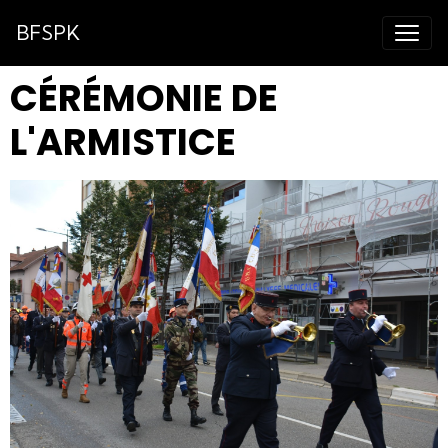
BFSPK
CÉRÉMONIE DE
L'ARMISTICE