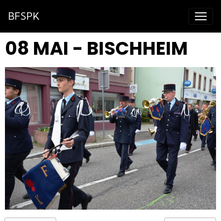
BFSPK
08 MAI - BISCHHEIM