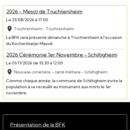
2026 - Messti de Truchtersheim
Le 23/08/2026
à 17:00
Truchtersheim - Truchtersheim
La BFK sera présente dimanche à Truchtersheim à l'occasion
du Kochersbarjer Massdi.
2026 Cérémonie 1er Novembre - Schiltigheim
Le 01/11/2026
de 10:30
à 12:00
Nouveau cimetière - carré militaire - Schiltigheim
Comme chaque année, la commune de Schiltigheim invite la
population à se receuillir au monument aux morts le 1er
novembre.
Présentation de la BFK