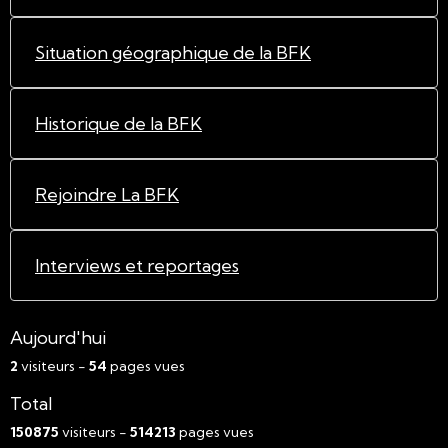
Situation géographique de la BFK
Historique de la BFK
Rejoindre La BFK
Interviews et reportages
Aujourd'hui
2
visiteurs -
54
pages vues
Total
150875
visiteurs -
514213
pages vues