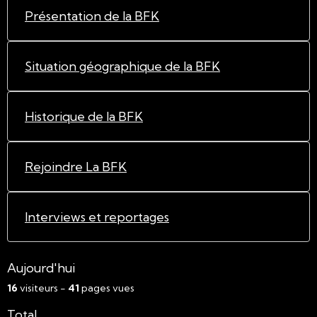
Présentation de la BFK
Situation géographique de la BFK
Historique de la BFK
Rejoindre La BFK
Interviews et reportages
Aujourd'hui
16
visiteurs -
41
pages vues
Total