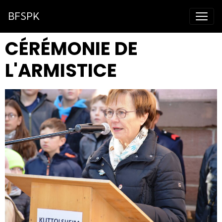
BFSPK
CÉRÉMONIE DE
L'ARMISTICE