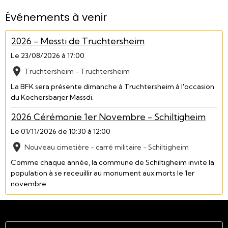
Événements à venir
2026 - Messti de Truchtersheim
Le 23/08/2026
à 17:00
Truchtersheim - Truchtersheim
La BFK sera présente dimanche à Truchtersheim à l'occasion
du Kochersbarjer Massdi.
2026 Cérémonie 1er Novembre - Schiltigheim
Le 01/11/2026
de 10:30
à 12:00
Nouveau cimetière - carré militaire - Schiltigheim
Comme chaque année, la commune de Schiltigheim invite la
population à se receuillir au monument aux morts le 1er
novembre.