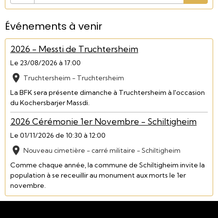
Événements à venir
2026 - Messti de Truchtersheim
Le 23/08/2026
à 17:00
Truchtersheim - Truchtersheim
La BFK sera présente dimanche à Truchtersheim à l'occasion
du Kochersbarjer Massdi.
2026 Cérémonie 1er Novembre - Schiltigheim
Le 01/11/2026
de 10:30
à 12:00
Nouveau cimetière - carré militaire - Schiltigheim
Comme chaque année, la commune de Schiltigheim invite la
population à se receuillir au monument aux morts le 1er
novembre.