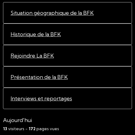
Situation géographique de la BFK
Historique de la BFK
Rejoindre La BFK
Présentation de la BFK
Interviews et reportages
Aujourd'hui
13
visiteurs -
172
pages vues