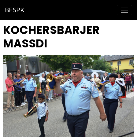
BFSPK
KOCHERSBARJER
MASSDI