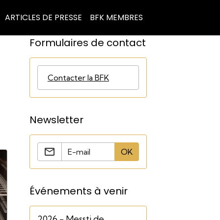
ARTICLES DE PRESSE
BFK MEMBRES
Formulaires de contact
Contacter la BFK
Newsletter
OK
Événements à venir
2026 - Messti de