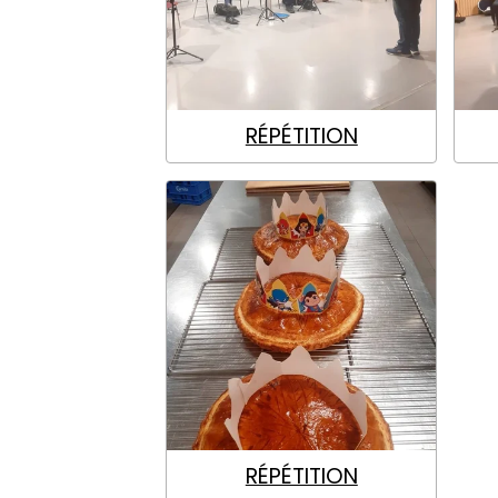
RÉPÉTITION
RÉPÉTITION