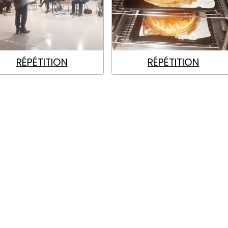
RÉPÉTITION
RÉPÉTITION