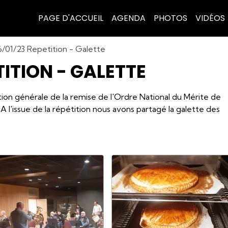
PAGE D'ACCUEIL
AGENDA
PHOTOS
VIDÉOS
/01/23 Repetition - Galette
TITION - GALETTE
tition générale de la remise de l'Ordre National du Mérite de
 A l'issue de la répétition nous avons partagé la galette des