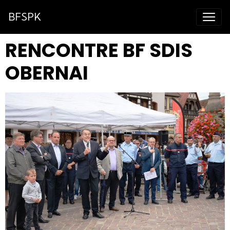
BFSPK
RENCONTRE BF SDIS
OBERNAI