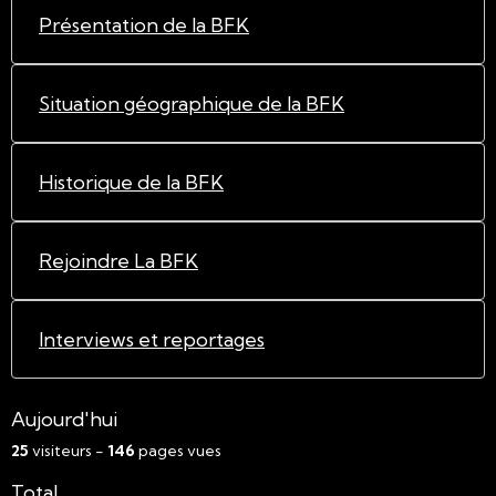
Présentation de la BFK
Situation géographique de la BFK
Historique de la BFK
Rejoindre La BFK
Interviews et reportages
Aujourd'hui
25
visiteurs -
146
pages vues
Total