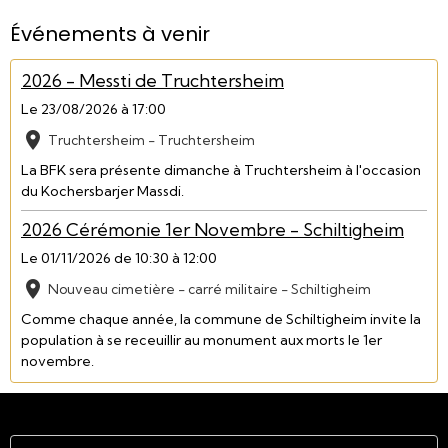
Événements à venir
2026 - Messti de Truchtersheim
Le 23/08/2026
à 17:00
Truchtersheim - Truchtersheim
La BFK sera présente dimanche à Truchtersheim à l'occasion
du Kochersbarjer Massdi.
2026 Cérémonie 1er Novembre - Schiltigheim
Le 01/11/2026
de 10:30
à 12:00
Nouveau cimetière - carré militaire - Schiltigheim
Comme chaque année, la commune de Schiltigheim invite la
population à se receuillir au monument aux morts le 1er
novembre.