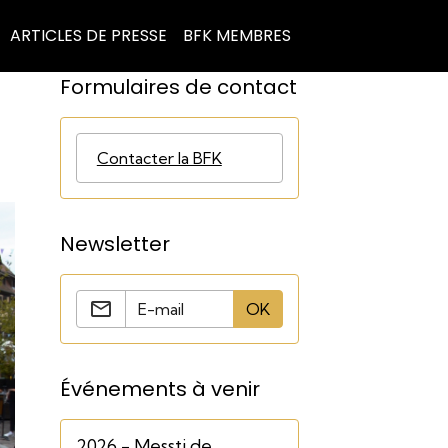
ARTICLES DE PRESSE
BFK MEMBRES
Formulaires de contact
Contacter la BFK
Newsletter
OK
Événements à venir
2026 - Messti de