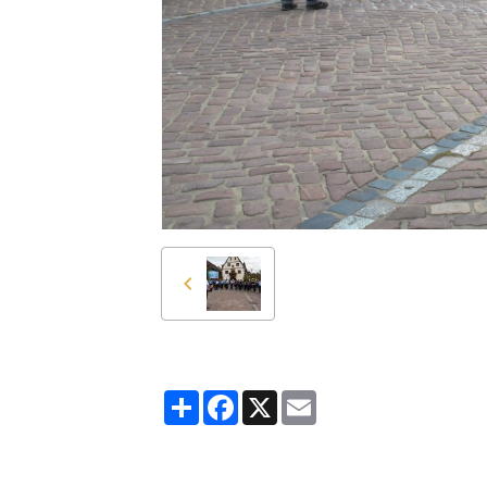
Partager
Facebook
X
Email