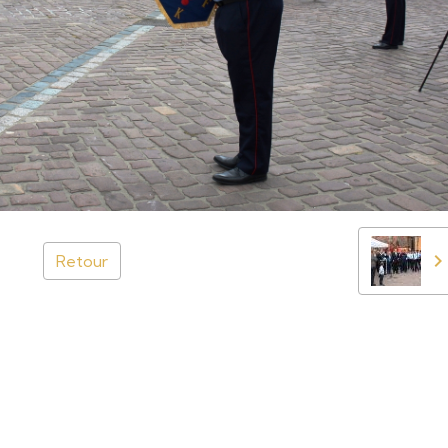
Retour