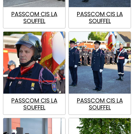
PASSCOM CIS LA
PASSCOM CIS LA
SOUFFEL
SOUFFEL
PASSCOM CIS LA
PASSCOM CIS LA
SOUFFEL
SOUFFEL