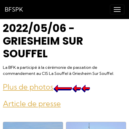
BFSPK
2022/05/06 -
GRIESHEIM SUR
SOUFFEL
La BFK a participé à la cérémonie de passation de
commandement au CIS La Souffel à Griesheim Sur Souffel.
Plus de photos
Article de presse