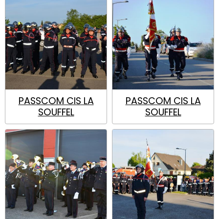
PASSCOM CIS LA
PASSCOM CIS LA
SOUFFEL
SOUFFEL