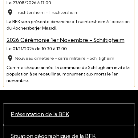
Le 23/08/2026
à 17:00
Truchtersheim - Truchtersheim
La BFK sera présente dimanche à Truchtersheim à l'occasion
du Kochersbarjer Massdi.
2026 Cérémonie 1er Novembre - Schiltigheim
Le 01/11/2026
de 10:30
à 12:00
Nouveau cimetière - carré militaire - Schiltigheim
Comme chaque année, la commune de Schiltigheim invite la
population à se receuillir au monument aux morts le 1er
novembre.
Présentation de la BFK
Situation géographique de la BFK