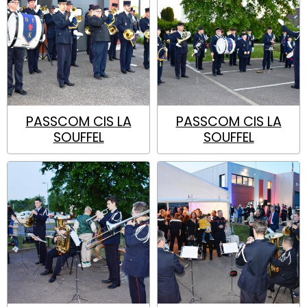
PASSCOM CIS LA
PASSCOM CIS LA
SOUFFEL
SOUFFEL