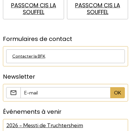
PASSCOM CIS LA
PASSCOM CIS LA
SOUFFEL
SOUFFEL
Formulaires de contact
Contacter la BFK
Newsletter
OK
Événements à venir
2026 - Messti de Truchtersheim