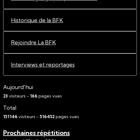
Historique de la BFK
Rejoindre La BFK
Interviews et reportages
Aujourd'hui
23
visiteurs -
166
pages vues
Total
151146
visiteurs -
516452
pages vues
Prochaines répétitions