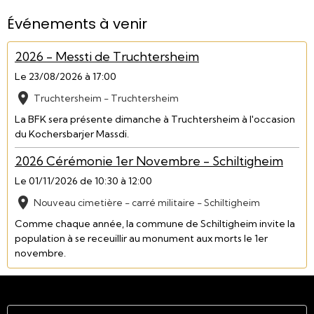
Événements à venir
2026 - Messti de Truchtersheim
Le 23/08/2026
à 17:00
Truchtersheim - Truchtersheim
La BFK sera présente dimanche à Truchtersheim à l'occasion
du Kochersbarjer Massdi.
2026 Cérémonie 1er Novembre - Schiltigheim
Le 01/11/2026
de 10:30
à 12:00
Nouveau cimetière - carré militaire - Schiltigheim
Comme chaque année, la commune de Schiltigheim invite la
population à se receuillir au monument aux morts le 1er
novembre.