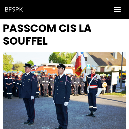
BFSPK
PASSCOM CIS LA
SOUFFEL