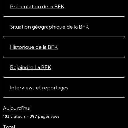
Présentation de la BFK
Situation géographique de la BFK
Historique de la BFK
Rejoindre La BFK
Interviews et reportages
Aujourd'hui
103
visiteurs -
397
pages vues
Total